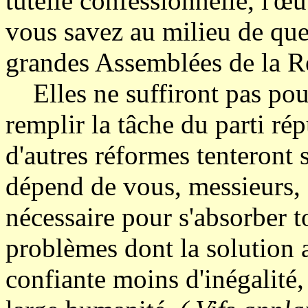
tutelle confessionnelle, l'œu
vous savez au milieu de quels
grandes Assemblées de la R
Elles ne suffiront pas pourt
remplir la tâche du parti rép
d'autres réformes tenteront 
dépend de vous, messieurs, de
nécessaire pour s'absorber t
problèmes dont la solution 
confiante moins d'inégalité,