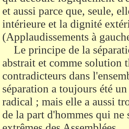
et aussi parce que, seule, el
intérieure et la dignité extér
(Applaudissements à gauche 
Le principe de la séparati
abstrait et comme solution 
contradicteurs dans l'ensemb
séparation a toujours été u
radical ; mais elle a aussi t
de la part d'hommes qui ne s
extrêmes des Assemblées.