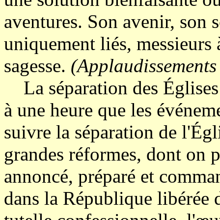
aventures. Son avenir, son s
uniquement liés, messieurs 
sagesse.
(Applaudissements 
La séparation des Églises e
à une heure que les événemen
suivre la séparation de l'Égl
grandes réformes, dont on p
annoncé, préparé et comman
dans la République libérée 