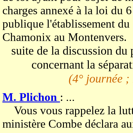
charges annexé à la loi du 6 
publique l'établissement du
Chamonix au Montenvers.
suite de la discussion du 
concernant la séparati
(4° journée ;
M. Plichon
:
...
Vous vous rappelez la lutte
ministère Combe déclara aux