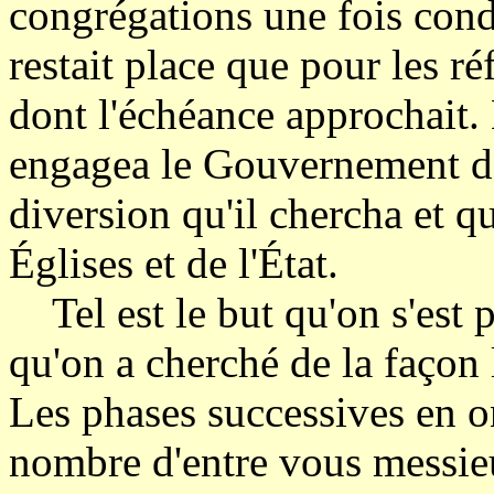
congrégations une fois conda
restait place que pour les r
dont l'échéance approchait. L
engagea le Gouvernement d
diversion qu'il chercha et qu
Églises et de l'État.
Tel est le but qu'on s'est p
qu'on a cherché de la façon l
Les phases successives en o
nombre d'entre vous messie